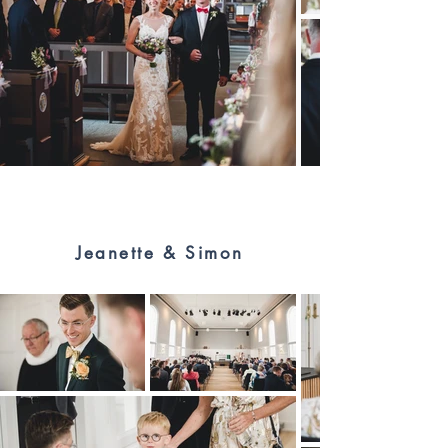
Jeanette & Simon