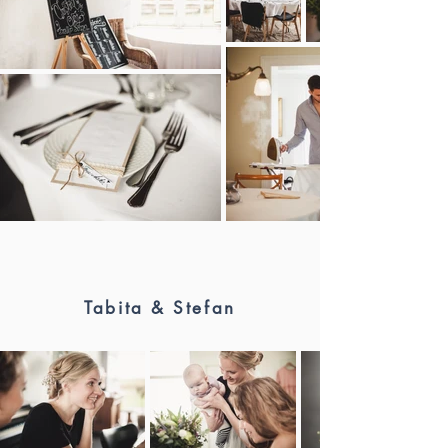
Tabita & Stefan