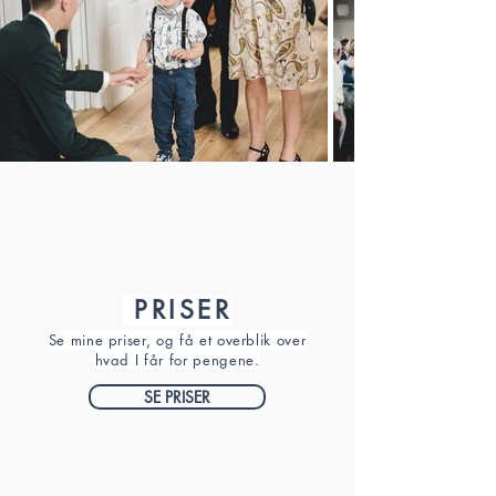
PRISER
Se mine priser, og få et overblik over
hvad I får for pengene.
SE PRISER