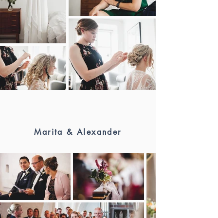
Marita & Alexander