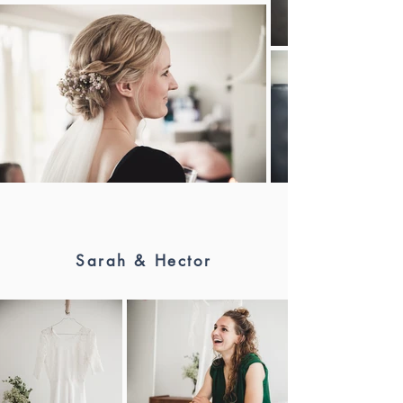
Sarah & Hector